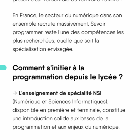
En France, le secteur du numérique dans son
ensemble recrute massivement. Savoir
programmer reste l'une des compétences les
plus recherchées, quelle que soit la
spécialisation envisagée.
Comment s'initier à la
programmation depuis le lycée ?
L'enseignement de spécialité NSI
→
(Numérique et Sciences Informatiques),
disponible en première et terminale, constitue
une introduction solide aux bases de la
programmation et aux enjeux du numérique.