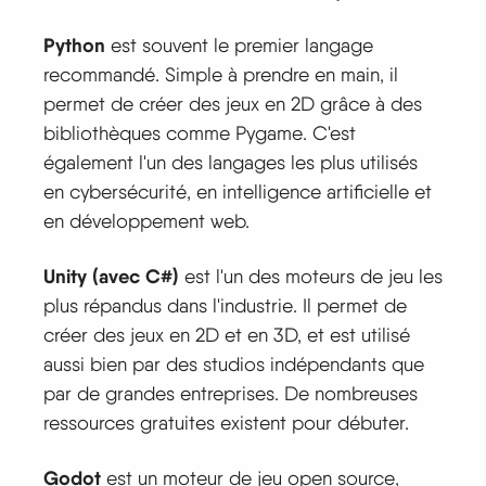
Python
est souvent le premier langage
recommandé. Simple à prendre en main, il
permet de créer des jeux en 2D grâce à des
bibliothèques comme Pygame. C'est
également l'un des langages les plus utilisés
en cybersécurité, en intelligence artificielle et
en développement web.
Unity (avec C#)
est l'un des moteurs de jeu les
plus répandus dans l'industrie. Il permet de
créer des jeux en 2D et en 3D, et est utilisé
aussi bien par des studios indépendants que
par de grandes entreprises. De nombreuses
ressources gratuites existent pour débuter.
Godot
est un moteur de jeu open source,