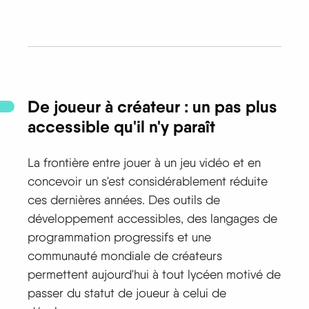
De joueur à créateur : un pas plus
accessible qu'il n'y paraît
La frontière entre jouer à un jeu vidéo et en
concevoir un s'est considérablement réduite
ces dernières années. Des outils de
développement accessibles, des langages de
programmation progressifs et une
communauté mondiale de créateurs
permettent aujourd'hui à tout lycéen motivé de
passer du statut de joueur à celui de