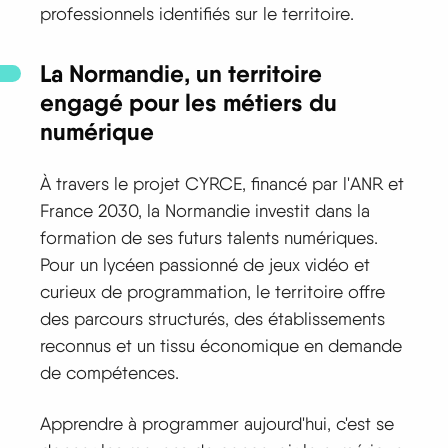
professionnels identifiés sur le territoire.
La Normandie, un territoire
engagé pour les métiers du
numérique
À travers le projet CYRCE, financé par l'ANR et
France 2030, la Normandie investit dans la
formation de ses futurs talents numériques.
Pour un lycéen passionné de jeux vidéo et
curieux de programmation, le territoire offre
des parcours structurés, des établissements
reconnus et un tissu économique en demande
de compétences.
Apprendre à programmer aujourd'hui, c'est se