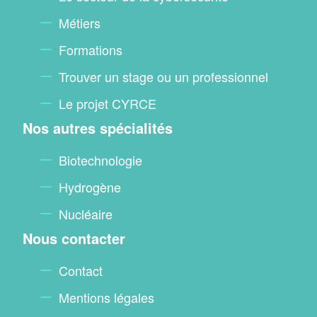
Métiers
Formations
Trouver un stage ou un professionnel
Le projet CYRCE
Nos autres spécialités
Biotechnologie
Hydrogène
Nucléaire
Nous contacter
Contact
Mentions légales