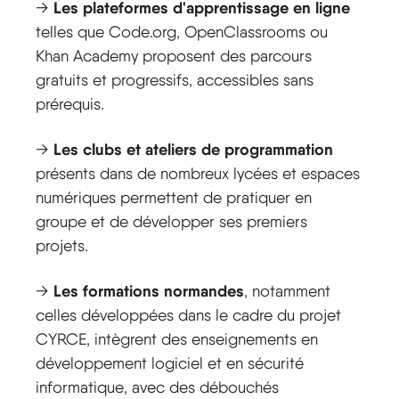
Les plateformes d'apprentissage en ligne
→
telles que Code.org, OpenClassrooms ou
Khan Academy proposent des parcours
gratuits et progressifs, accessibles sans
prérequis.
Les clubs et ateliers de programmation
→
présents dans de nombreux lycées et espaces
numériques permettent de pratiquer en
groupe et de développer ses premiers
projets.
Les formations normandes
→
, notamment
celles développées dans le cadre du projet
CYRCE, intègrent des enseignements en
développement logiciel et en sécurité
informatique, avec des débouchés