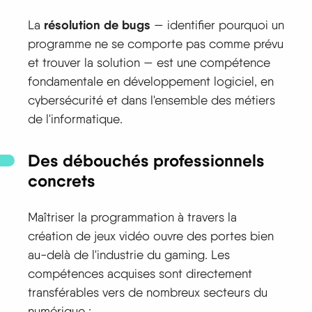
résolution de bugs
La
— identifier pourquoi un
programme ne se comporte pas comme prévu
et trouver la solution — est une compétence
fondamentale en développement logiciel, en
cybersécurité et dans l'ensemble des métiers
de l'informatique.
Des débouchés professionnels
concrets
Maîtriser la programmation à travers la
création de jeux vidéo ouvre des portes bien
au-delà de l'industrie du gaming. Les
compétences acquises sont directement
transférables vers de nombreux secteurs du
numérique :