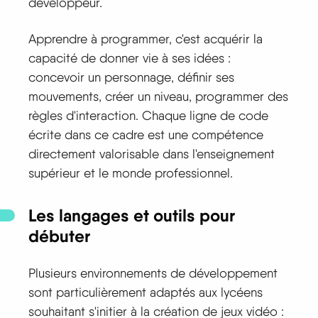
développeur.
Apprendre à programmer, c'est acquérir la
capacité de donner vie à ses idées :
concevoir un personnage, définir ses
mouvements, créer un niveau, programmer des
règles d'interaction. Chaque ligne de code
écrite dans ce cadre est une compétence
directement valorisable dans l'enseignement
supérieur et le monde professionnel.
Les langages et outils pour
débuter
Plusieurs environnements de développement
sont particulièrement adaptés aux lycéens
souhaitant s'initier à la création de jeux vidéo :