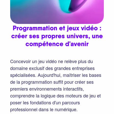
Programmation et jeux vidéo :
créer ses propres univers, une
compétence d'avenir
Concevoir un jeu vidéo ne relève plus du
domaine exclusif des grandes entreprises
spécialisées. Aujourd'hui, maîtriser les bases
de la programmation suffit pour créer ses
premiers environnements interactifs,
comprendre la logique des moteurs de jeu et
poser les fondations d'un parcours
professionnel dans le numérique.