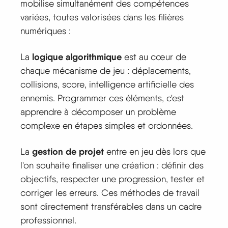
mobilise simultanément des compétences
variées, toutes valorisées dans les filières
numériques :
logique algorithmique
La
est au cœur de
chaque mécanisme de jeu : déplacements,
collisions, score, intelligence artificielle des
ennemis. Programmer ces éléments, c'est
apprendre à décomposer un problème
complexe en étapes simples et ordonnées.
gestion de projet
La
entre en jeu dès lors que
l'on souhaite finaliser une création : définir des
objectifs, respecter une progression, tester et
corriger les erreurs. Ces méthodes de travail
sont directement transférables dans un cadre
professionnel.