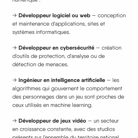
Développeur logiciel ou web
→
— conception
et maintenance d'applications, sites et
systèmes informatiques.
Développeur en cybersécurité
→
— création
d'outils de protection, d'analyse ou de
détection de menaces.
Ingénieur en intelligence artificielle
→
— les
algorithmes qui gouvernent le comportement
des personnages dans un jeu sont proches de
ceux utilisés en machine learning.
Développeur de jeux vidéo
→
— un secteur
en croissance constante, avec des studios
présents sur l'ensemble du territoire national.