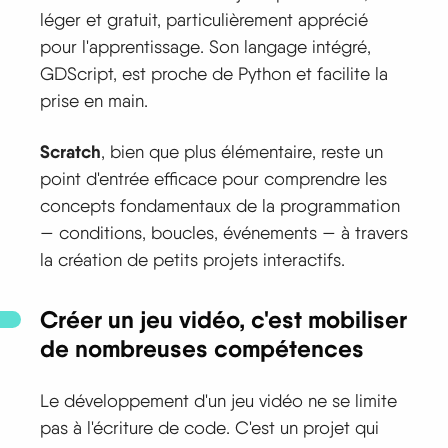
léger et gratuit, particulièrement apprécié
pour l'apprentissage. Son langage intégré,
GDScript, est proche de Python et facilite la
prise en main.
Scratch
, bien que plus élémentaire, reste un
point d'entrée efficace pour comprendre les
concepts fondamentaux de la programmation
— conditions, boucles, événements — à travers
la création de petits projets interactifs.
Créer un jeu vidéo, c'est mobiliser
de nombreuses compétences
Le développement d'un jeu vidéo ne se limite
pas à l'écriture de code. C'est un projet qui