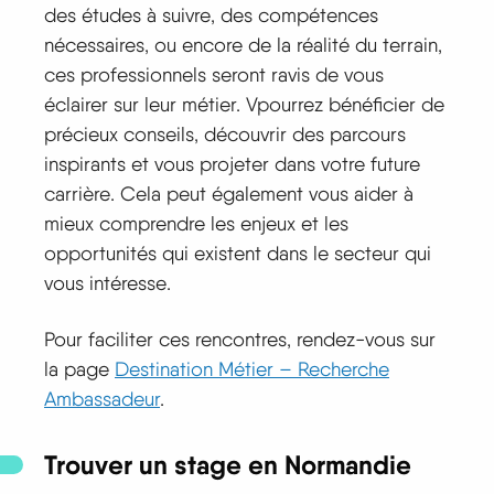
des études à suivre, des compétences
nécessaires, ou encore de la réalité du terrain,
ces professionnels seront ravis de vous
éclairer sur leur métier. Vpourrez bénéficier de
précieux conseils, découvrir des parcours
inspirants et vous projeter dans votre future
carrière. Cela peut également vous aider à
mieux comprendre les enjeux et les
opportunités qui existent dans le secteur qui
vous intéresse.
Pour faciliter ces rencontres, rendez-vous sur
la page
Destination Métier – Recherche
Ambassadeur
.
Trouver un stage en Normandie