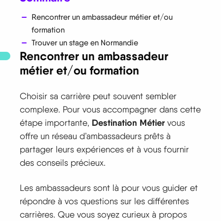
Rencontrer un ambassadeur métier et/ou
formation
Trouver un stage en Normandie
Rencontrer un ambassadeur
métier et/ou formation
Choisir sa carrière peut souvent sembler
complexe. Pour vous accompagner dans cette
Destination Métier
étape importante,
vous
offre un réseau d’ambassadeurs prêts à
partager leurs expériences et à vous fournir
des conseils précieux.
Les ambassadeurs sont là pour vous guider et
répondre à vos questions sur les différentes
carrières. Que vous soyez curieux à propos