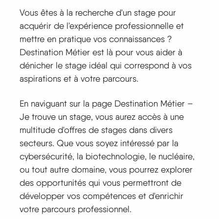
Vous êtes à la recherche d'un stage pour
acquérir de l'expérience professionnelle et
mettre en pratique vos connaissances ?
Destination Métier est là pour vous aider à
dénicher le stage idéal qui correspond à vos
aspirations et à votre parcours.
En naviguant sur la page Destination Métier –
Je trouve un stage, vous aurez accès à une
multitude d'offres de stages dans divers
secteurs. Que vous soyez intéressé par la
cybersécurité, la biotechnologie, le nucléaire,
ou tout autre domaine, vous pourrez explorer
des opportunités qui vous permettront de
développer vos compétences et d'enrichir
votre parcours professionnel.