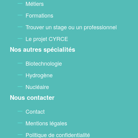
Métiers
Formations
Trouver un stage ou un professionnel
Le projet CYRCE
Nos autres spécialités
Biotechnologie
Hydrogène
Nucléaire
Nous contacter
Contact
Mentions légales
Politique de confidentialité