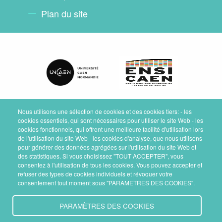
Plan du site
Nous utilisons une sélection de cookies et des cookies tiers: - les
cookies essentiels, qui sont nécessaires pour utiliser le site Web - les
cookies fonctionnels, qui offrent une meilleure facilité d'utilisation lors
de l'utilisation du site Web - les cookies d'analyse, que nous utilisons
pour générer des données agrégées sur l'utilisation du site Web et
des statistiques. Si vous choisissez "TOUT ACCEPTER", vous
consentez à l'utilisation de tous les cookies. Vous pouvez accepter et
refuser des types de cookies individuels et révoquer votre
consentement tout moment sous "PARAMETRES DES COOKIES".
PARAMÈTRES DES COOKIES