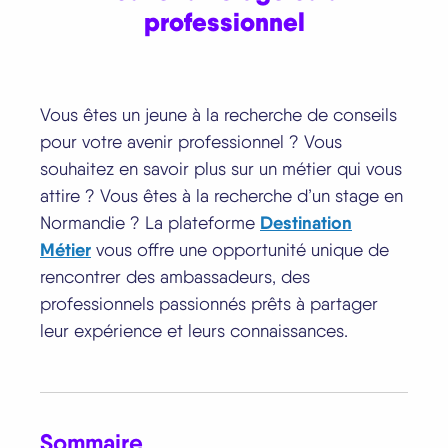
professionnel
Vous êtes un jeune à la recherche de conseils
pour votre avenir professionnel ? Vous
souhaitez en savoir plus sur un métier qui vous
attire ? Vous êtes à la recherche d’un stage en
Destination
Normandie ? La plateforme
Métier
vous offre une opportunité unique de
rencontrer des ambassadeurs, des
professionnels passionnés prêts à partager
leur expérience et leurs connaissances.
Sommaire