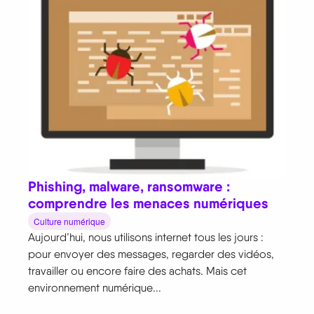
Phishing, malware, ransomware :
comprendre les menaces numériques
Culture numérique
Aujourd’hui, nous utilisons internet tous les jours :
pour envoyer des messages, regarder des vidéos,
travailler ou encore faire des achats. Mais cet
environnement numérique...