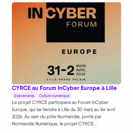
CYRCE au Forum InCyber Europe à Lille
Evénements
Culture numérique
Le projet CYRCE participera au Forum InCyber
Europe, qui se tiendra à Lille du 30 mars au 1er avril
2026. Au sein du pôle Normandie, porté par
Normandie Numérique, le projet CYRCE...