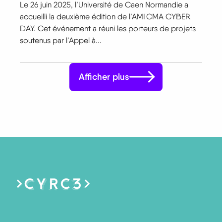
Le 26 juin 2025, l’Université de Caen Normandie a
accueilli la deuxième édition de l’AMI CMA CYBER
DAY. Cet événement a réuni les porteurs de projets
soutenus par l’Appel à...
Afficher plus