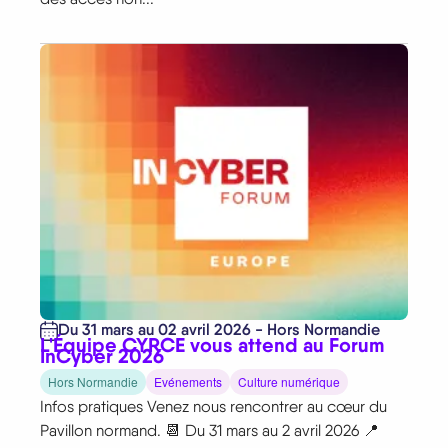
Du 31 mars au 02 avril 2026 - Hors Normandie
L'Équipe CYRCE vous attend au Forum
InCyber 2026
Hors Normandie
Evénements
Culture numérique
Infos pratiques Venez nous rencontrer au cœur du
Pavillon normand. 📆 Du 31 mars au 2 avril 2026 📍