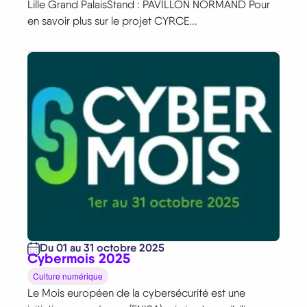
Lille Grand PalaisStand : PAVILLON NORMAND Pour
en savoir plus sur le projet CYRCE...
Du 01 au 31 octobre 2025
Cybermois 2025
Culture numérique
Le Mois européen de la cybersécurité est une