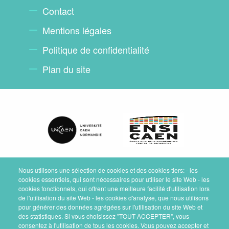
Contact
Mentions légales
Politique de confidentialité
Plan du site
Nous utilisons une sélection de cookies et des cookies tiers: - les
cookies essentiels, qui sont nécessaires pour utiliser le site Web - les
cookies fonctionnels, qui offrent une meilleure facilité d'utilisation lors
de l'utilisation du site Web - les cookies d'analyse, que nous utilisons
pour générer des données agrégées sur l'utilisation du site Web et
des statistiques. Si vous choisissez "TOUT ACCEPTER", vous
consentez à l'utilisation de tous les cookies. Vous pouvez accepter et