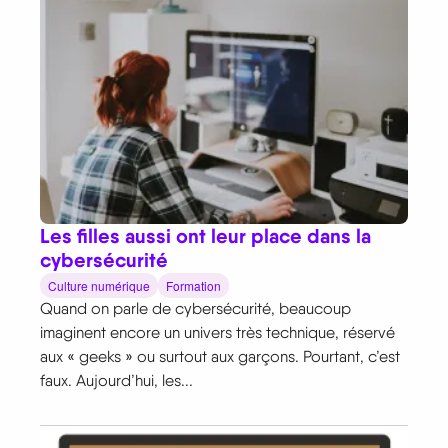
Les filles aussi ont leur place dans la
cybersécurité
Culture numérique
Formation
Quand on parle de cybersécurité, beaucoup
imaginent encore un univers très technique, réservé
aux « geeks » ou surtout aux garçons. Pourtant, c’est
faux. Aujourd’hui, les...