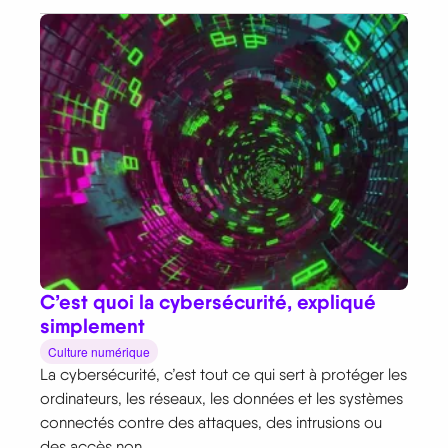
C’est quoi la cybersécurité, expliqué
simplement
Culture numérique
La cybersécurité, c’est tout ce qui sert à protéger les
ordinateurs, les réseaux, les données et les systèmes
connectés contre des attaques, des intrusions ou
des accès non...