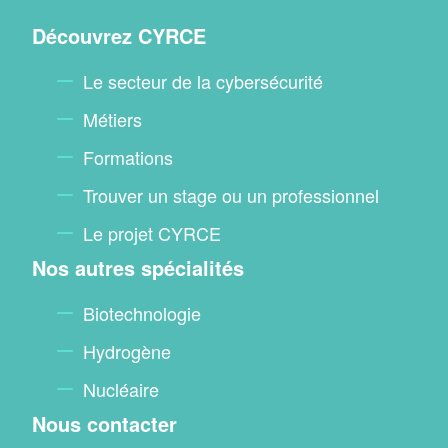
Menu
Découvrez CYRCE
footer
Le secteur de la cybersécurité
Métiers
Formations
Trouver un stage ou un professionnel
Le projet CYRCE
Nos autres spécialités
Biotechnologie
Hydrogène
Nucléaire
Nous contacter