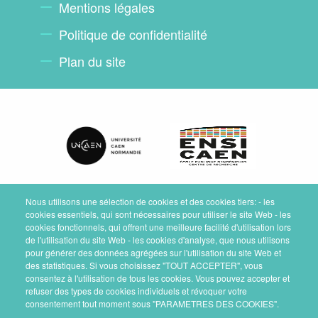
Mentions légales
Politique de confidentialité
Plan du site
Nous utilisons une sélection de cookies et des cookies tiers: - les
cookies essentiels, qui sont nécessaires pour utiliser le site Web - les
cookies fonctionnels, qui offrent une meilleure facilité d'utilisation lors
de l'utilisation du site Web - les cookies d'analyse, que nous utilisons
pour générer des données agrégées sur l'utilisation du site Web et
des statistiques. Si vous choisissez "TOUT ACCEPTER", vous
consentez à l'utilisation de tous les cookies. Vous pouvez accepter et
refuser des types de cookies individuels et révoquer votre
consentement tout moment sous "PARAMETRES DES COOKIES".