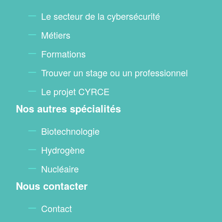
footer
Le secteur de la cybersécurité
Métiers
Formations
Trouver un stage ou un professionnel
Le projet CYRCE
Nos autres spécialités
Biotechnologie
Hydrogène
Nucléaire
Nous contacter
Contact