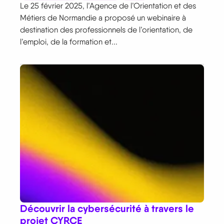
Le 25 février 2025, l’Agence de l’Orientation et des
Métiers de Normandie a proposé un webinaire à
destination des professionnels de l’orientation, de
l’emploi, de la formation et...
Découvrir la cybersécurité à travers le
projet CYRCE