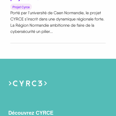
Projet Cyrce
Porté par l’université de Caen Normandie, le projet
CYRCE s’inscrit dans une dynamique régionale forte.
La Région Normandie ambitionne de faire de la
cybersécurité un pilier...
Menu
Découvrez CYRCE