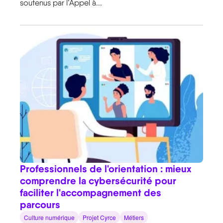
soutenus par l’Appel à...
Professionnels de l'orientation : mieux
comprendre la cybersécurité pour
faciliter l'accompagnement des
parcours
Culture numérique
Projet Cyrce
Métiers