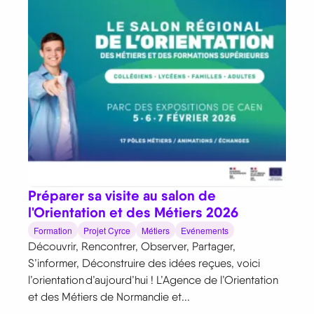
Préparer sa visite au salon de
l'Orientation et des Métiers 2026
Formation
Projet Cyrce
Métiers
Evénements
Découvrir, Rencontrer, Observer, Partager,
S’informer, Déconstruire des idées reçues, voici
l’orientation d’aujourd’hui ! L’Agence de l’Orientation
et des Métiers de Normandie et...